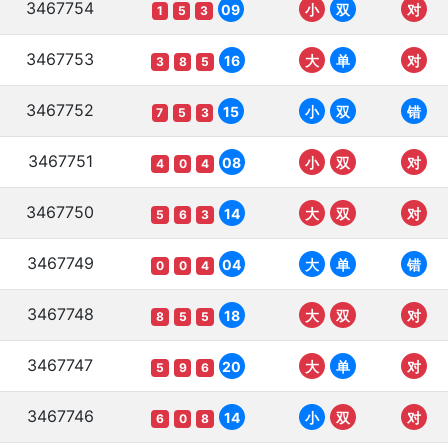
3467754
09
小
双
对
1
5
3
3467753
16
大
单
对
3
8
5
3467752
15
小
双
错
7
5
3
3467751
08
小
双
对
4
0
4
3467750
14
大
双
对
5
6
3
3467749
04
大
单
错
0
0
4
3467748
18
大
双
对
8
5
5
3467747
20
大
单
对
5
9
6
3467746
14
小
双
对
6
0
8