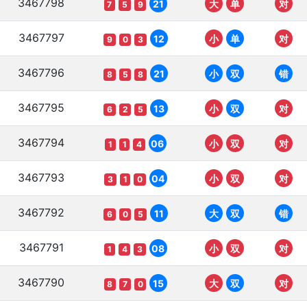
3467798
21
大
单
对
7
5
9
3467797
12
小
单
对
9
0
3
3467796
21
小
双
错
8
5
8
3467795
13
小
双
对
6
2
5
3467794
06
小
双
对
1
1
4
3467793
04
小
双
对
3
1
0
3467792
11
大
双
错
6
0
5
3467791
08
小
双
对
1
4
3
3467790
15
大
双
对
8
7
0