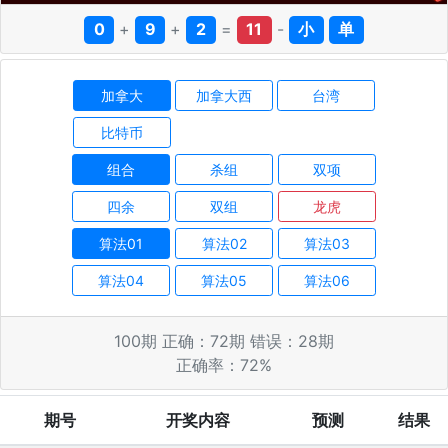
0
+
9
+
2
=
11
-
小
单
加拿大
加拿大西
台湾
比特币
组合
杀组
双项
四余
双组
龙虎
算法01
算法02
算法03
算法04
算法05
算法06
100
期 正确：
72
期 错误：
28
期
正确率：
72
%
期号
开奖内容
预测
结果